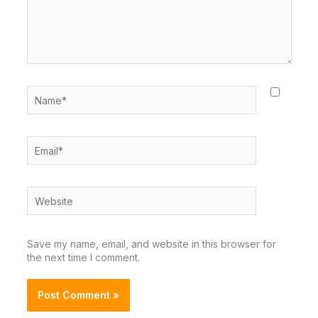
Name*
Email*
Website
Save my name, email, and website in this browser for
the next time I comment.