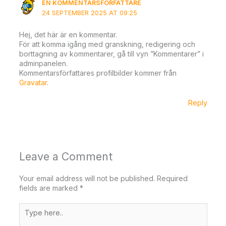
EN KOMMENTARSFÖRFATTARE
24 SEPTEMBER 2025 AT 09:25
Hej, det här är en kommentar.
För att komma igång med granskning, redigering och
borttagning av kommentarer, gå till vyn ”Kommentarer” i
adminpanelen.
Kommentarsförfattares profilbilder kommer från
Gravatar
.
Reply
Leave a Comment
Your email address will not be published.
Required
fields are marked
*
Type
here..