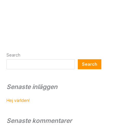
Search
Search
Senaste inläggen
Hej världen!
Senaste kommentarer