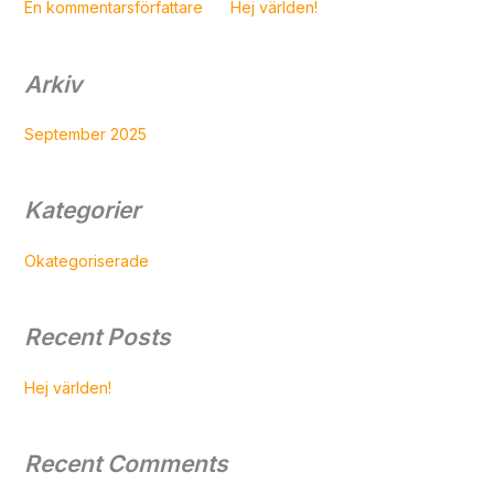
En kommentarsförfattare
on
Hej världen!
Arkiv
September 2025
Kategorier
Okategoriserade
Recent Posts
Hej världen!
Recent Comments